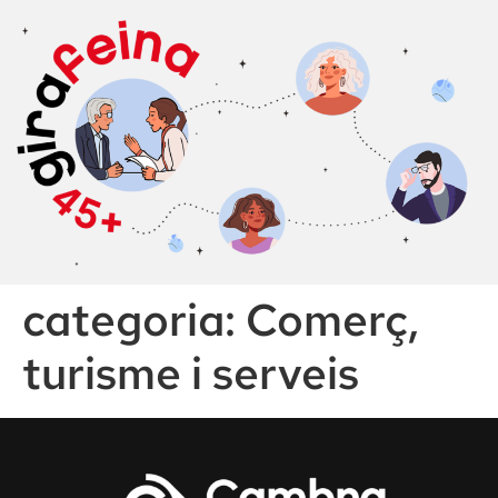
categoria:
Comerç,
turisme i serveis