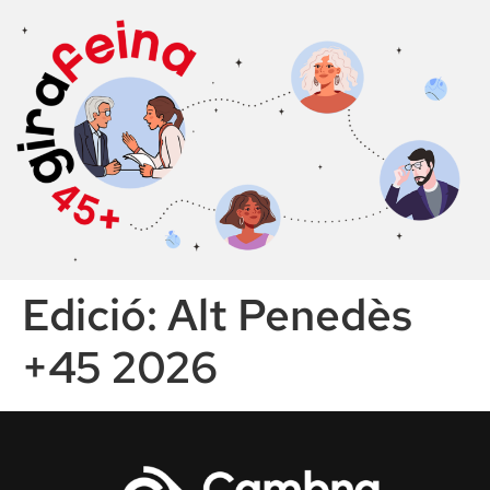
Edició:
Alt Penedès
+45 2026