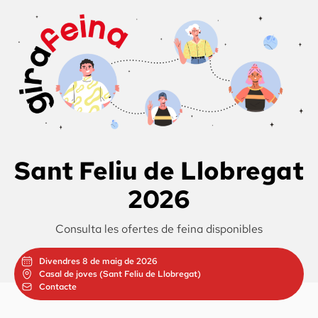
Sant Feliu de Llobregat
2026
Consulta les ofertes de feina disponibles
Divendres 8 de maig de 2026
Casal de joves (Sant Feliu de Llobregat)
Contacte