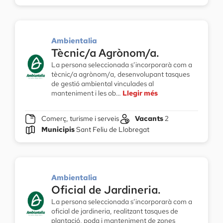
Ambientalia
Tècnic/a Agrònom/a.
La persona seleccionada s’incorporarà com a
tècnic/a agrònom/a, desenvolupant tasques
de gestió ambiental vinculades al
manteniment i les ob…
Llegir més
Comerç, turisme i serveis
Vacants
2
Municipis
Sant Feliu de Llobregat
Ambientalia
Oficial de Jardineria.
La persona seleccionada s’incorporarà com a
oficial de jardineria, realitzant tasques de
plantació, poda i manteniment de zones