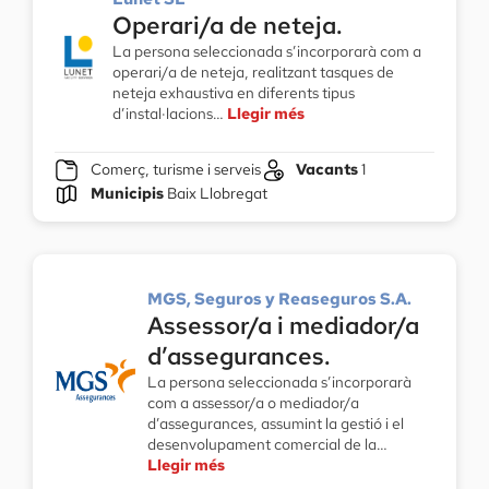
Operari/a de neteja.
La persona seleccionada s’incorporarà com a
operari/a de neteja, realitzant tasques de
neteja exhaustiva en diferents tipus
d’instal·lacions…
Llegir més
Comerç, turisme i serveis
Vacants
1
Municipis
Baix Llobregat
MGS, Seguros y Reaseguros S.A.
Assessor/a i mediador/a
d’assegurances.
La persona seleccionada s’incorporarà
com a assessor/a o mediador/a
d’assegurances, assumint la gestió i el
desenvolupament comercial de la…
Llegir més