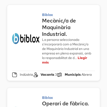
Biblox
Mecànic/a de
Maquinària
Industrial.
La persona seleccionada
s’incorporarà com a Mecànic/a
de Maquinària Industrial en una
empresa en plena expansió, amb
la responsabilitat de d…
Llegir
més
Indústria
Vacants
3
Municipis
Abrera
Biblox
Operari de fàbrica.