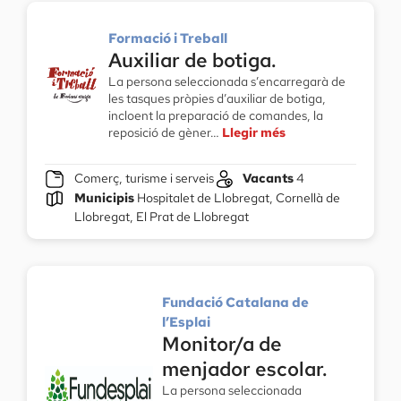
Formació i Treball
Auxiliar de botiga.
La persona seleccionada s’encarregarà de
les tasques pròpies d’auxiliar de botiga,
incloent la preparació de comandes, la
reposició de gèner…
Llegir més
Comerç, turisme i serveis
Vacants
4
Municipis
Hospitalet de Llobregat, Cornellà de
Llobregat, El Prat de Llobregat
Fundació Catalana de
l’Esplai
Monitor/a de
menjador escolar.
La persona seleccionada